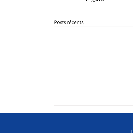
Posts récents