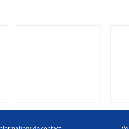
Informations de contact:
Vo