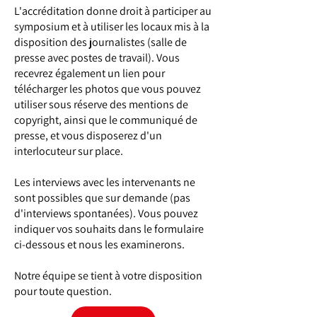
L'accréditation donne droit à participer au
symposium et à utiliser les locaux mis à la
disposition des journalistes (salle de
presse avec postes de travail). Vous
recevrez également un lien pour
télécharger les photos que vous pouvez
utiliser sous réserve des mentions de
copyright, ainsi que le communiqué de
presse, et vous disposerez d'un
interlocuteur sur place.
Les interviews avec les intervenants ne
sont possibles que sur demande (pas
d'interviews spontanées). Vous pouvez
indiquer vos souhaits dans le formulaire
ci-dessous et nous les examinerons.
Notre équipe se tient à votre disposition
pour toute question.