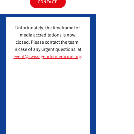
CONTACT
Unfortunately, the timeframe for 
media accreditations is now 
closed. Please contact the team, 
in case of any urgent questions, at 
event@swiss-gendermedicine.org
.