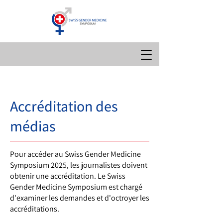
Accréditation des
médias
Pour accéder au Swiss Gender Medicine
Symposium 2025, les journalistes doivent
obtenir une accréditation. Le Swiss
Gender Medicine Symposium est chargé
d'examiner les demandes et d'octroyer les
accréditations.