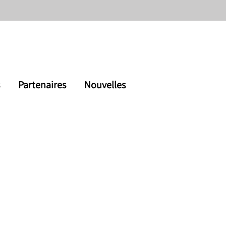
s
Partenaires
Nouvelles