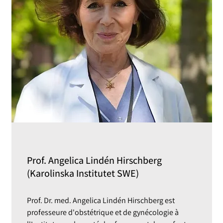
Prof. Angelica Lindén Hirschberg
(Karolinska Institutet SWE)
Prof. Dr. med. Angelica Lindén Hirschberg est
professeure d'obstétrique et de gynécologie à