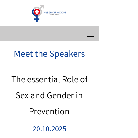
Meet the Speakers
The essential Role of
Sex and Gender in
Prevention
20.10.2025