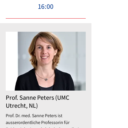
16:00
Prof. Sanne Peters (UMC
Utrecht, NL)
Prof. Dr. med. Sanne Peters ist
ausserordentliche Professorin für