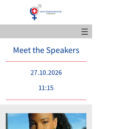
Meet the Speakers
27.10.2026
11:15