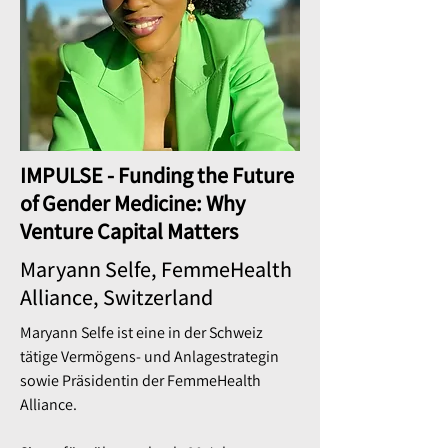
IMPULSE - Funding the Future
of Gender Medicine: Why
Venture Capital Matters
Maryann Selfe, FemmeHealth
Alliance, Switzerland
Maryann Selfe ist eine in der Schweiz
tätige Vermögens- und Anlagestrategin
sowie Präsidentin der FemmeHealth
Alliance.